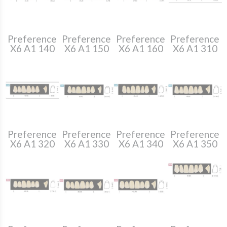
Preference
Preference
Preference
Preference
X6 A1 140
X6 A1 150
X6 A1 160
X6 A1 310
Preference
Preference
Preference
Preference
X6 A1 320
X6 A1 330
X6 A1 340
X6 A1 350